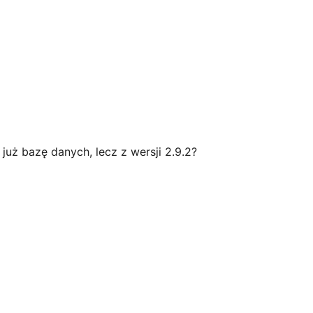
uż bazę danych, lecz z wersji 2.9.2?