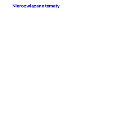
Nierozwiązane tematy