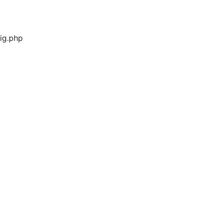
ig.php