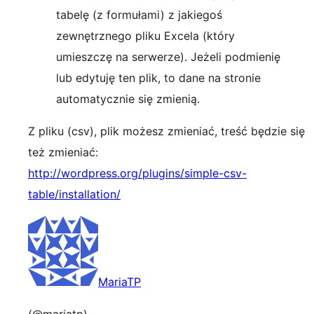
tabelę (z formułami) z jakiegoś
zewnętrznego pliku Excela (który
umieszczę na serwerze). Jeżeli podmienię
lub edytuję ten plik, to dane na stronie
automatycznie się zmienią.
Z pliku (csv), plik możesz zmieniać, treść będzie się
też zmieniać:
http://wordpress.org/plugins/simple-csv-
table/installation/
MariaTP