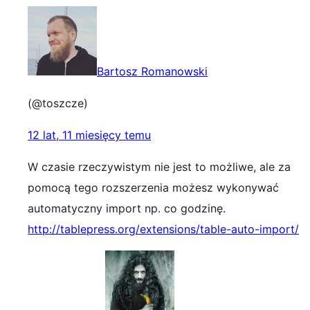
Bartosz Romanowski
(@toszcze)
12 lat, 11 miesięcy temu
W czasie rzeczywistym nie jest to możliwe, ale za
pomocą tego rozszerzenia możesz wykonywać
automatyczny import np. co godzinę.
http://tablepress.org/extensions/table-auto-import/