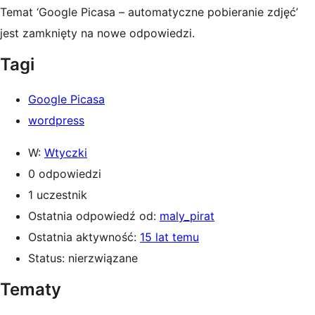
Temat ‘Google Picasa – automatyczne pobieranie zdjęć’
jest zamknięty na nowe odpowiedzi.
Tagi
Google Picasa
wordpress
W:
Wtyczki
0 odpowiedzi
1 uczestnik
Ostatnia odpowiedź od:
maly_pirat
Ostatnia aktywność:
15 lat temu
Status: nierzwiązane
Tematy