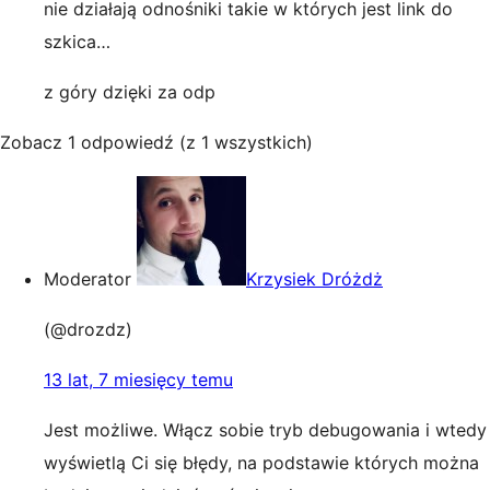
nie działają odnośniki takie w których jest link do
szkica…
z góry dzięki za odp
Zobacz 1 odpowiedź (z 1 wszystkich)
Moderator
Krzysiek Dróżdż
(@drozdz)
13 lat, 7 miesięcy temu
Jest możliwe. Włącz sobie tryb debugowania i wtedy
wyświetlą Ci się błędy, na podstawie których można