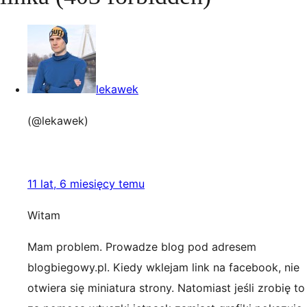
lekawek
(@lekawek)
11 lat, 6 miesięcy temu
Witam
Mam problem. Prowadze blog pod adresem
blogbiegowy.pl. Kiedy wklejam link na facebook, nie
otwiera się miniatura strony. Natomiast jeśli zrobię to