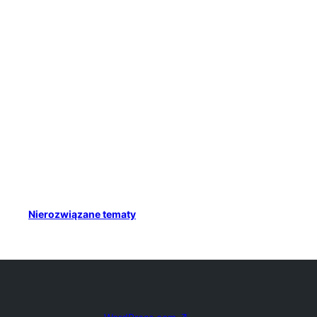
Nierozwiązane tematy