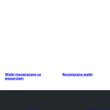
Wątki niezwiązane ze
Rozwiązane wątki
wsparciem