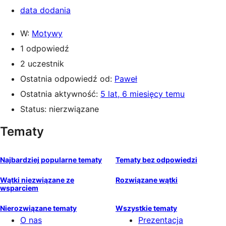
data dodania
W:
Motywy
1 odpowiedź
2 uczestnik
Ostatnia odpowiedź od:
Paweł
Ostatnia aktywność:
5 lat, 6 miesięcy temu
Status: nierzwiązane
Tematy
Najbardziej popularne tematy
Tematy bez odpowiedzi
Wątki niezwiązane ze
Rozwiązane wątki
wsparciem
Nierozwiązane tematy
Wszystkie tematy
O nas
Prezentacja