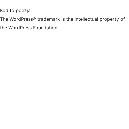
Kod to poezja.
The WordPress® trademark is the intellectual property of
the WordPress Foundation.