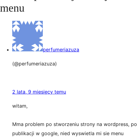
menu
perfumeriazuza
(@perfumeriazuza)
2 lata, 9 miesięcy temu
witam,
Mma problem po stworzeniu strony na wordpress, po
publikacji w google, nied wyswietla mi sie menu