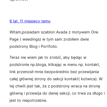
6 lat, 11 miesięcy temu
Witam,posiadam szablon Avada z motywem One
Page ( weedings) w tym sam zrobiłem dwie
podstrony Blog i Portfolio.
Teraz nie wiem jak to zrobić, aby będąc w
podstronie np.bloga, klikając w menu np. kontakt,
link przenosił mnie bezpośrednio bez przewijania
całej głównej strony do sekcji kontakt( kotwica). W
tej chwili jest tak, że z podstrony wraca na stronę
główną i przewija do danej sekcji, co trwa za długo i
jest to niepotrzebne.