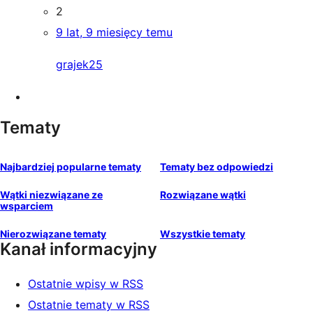
2
9 lat, 9 miesięcy temu
grajek25
Tematy
Najbardziej popularne tematy
Tematy bez odpowiedzi
Wątki niezwiązane ze
Rozwiązane wątki
wsparciem
Nierozwiązane tematy
Wszystkie tematy
Kanał informacyjny
Ostatnie wpisy w RSS
Ostatnie tematy w RSS