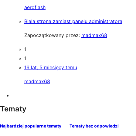
aeroflash
Biala strona zamiast panelu administratora
Zapoczątkowany przez:
madmax68
1
1
16 lat, 5 miesięcy temu
madmax68
Tematy
Najbardziej popularne tematy
Tematy bez odpowiedzi