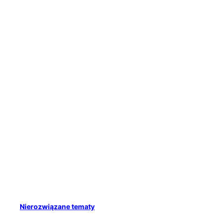
Nierozwiązane tematy