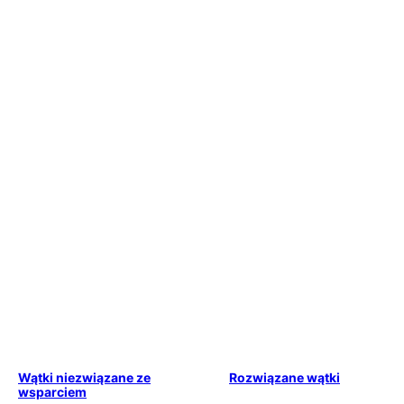
Wątki niezwiązane ze
Rozwiązane wątki
wsparciem