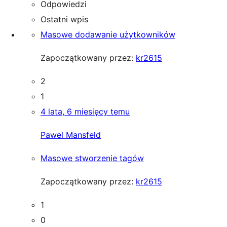
Odpowiedzi
Ostatni wpis
Masowe dodawanie użytkowników
Zapoczątkowany przez:
kr2615
2
1
4 lata, 6 miesięcy temu
Pawel Mansfeld
Masowe stworzenie tagów
Zapoczątkowany przez:
kr2615
1
0