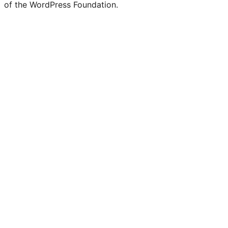
of the WordPress Foundation.