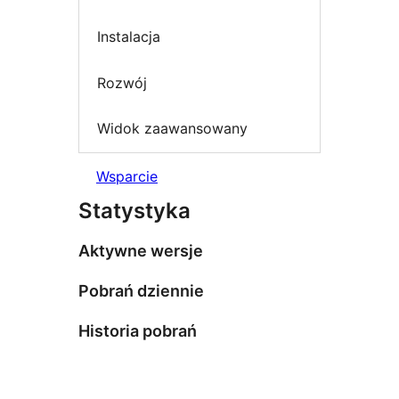
Instalacja
Rozwój
Widok zaawansowany
Wsparcie
Statystyka
Aktywne wersje
Pobrań dziennie
Historia pobrań