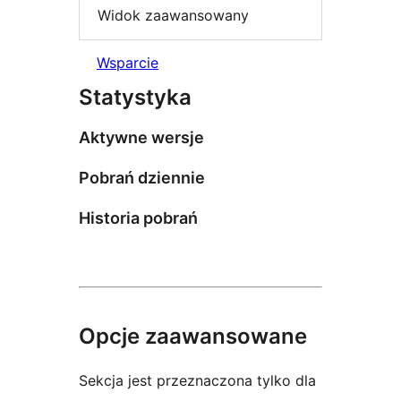
Widok zaawansowany
Wsparcie
Statystyka
Aktywne wersje
Pobrań dziennie
Historia pobrań
Opcje zaawansowane
Sekcja jest przeznaczona tylko dla