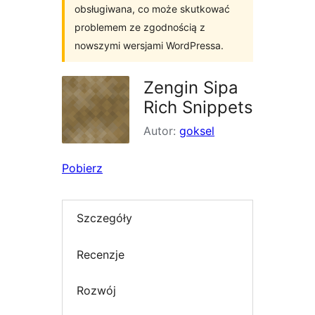
obsługiwana, co może skutkować
problemem ze zgodnością z
nowszymi wersjami WordPressa.
Zengin Sipa
Rich Snippets
Autor:
goksel
Pobierz
Szczegóły
Recenzje
Rozwój