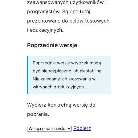
zaawansowanych użytkowników i
programistów. Są one tutaj
prezentowane do celów testowych
i edukacyjnych.
Poprzednie wersje
Poprzednie wersje wtyczek mogą
być niebezpieczne lub niestabilne.
Nie zalecamy ich stosowania w
witrynach produkcyjnych.
Wybierz konkretną wersję do
pobrania.
Pobierz