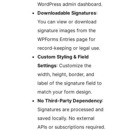
WordPress admin dashboard.
Downloadable Signatures
:
You can view or download
signature images from the
WPForms Entries page for
record-keeping or legal use.
Custom Styling & Field
Settings
: Customize the
width, height, border, and
label of the signature field to
match your form design.
No Third-Party Dependency
:
Signatures are processed and
saved locally. No external
APIs or subscriptions required.