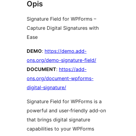
Opis
Signature Field for WPForms –
Capture Digital Signatures with
Ease
DEMO
:
https://demo.add-
ons.org/demo-signature-field/
DOCUMENT
:
https://add-
ons.org/document-wpforms-
digital-signature/
Signature Field for WPForms is a
powerful and user-friendly add-on
that brings digital signature
capabilities to your WPForms