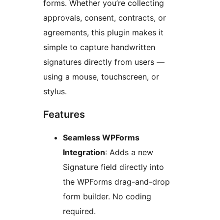
forms. Whether you’re collecting
approvals, consent, contracts, or
agreements, this plugin makes it
simple to capture handwritten
signatures directly from users —
using a mouse, touchscreen, or
stylus.
Features
Seamless WPForms
Integration
: Adds a new
Signature field directly into
the WPForms drag-and-drop
form builder. No coding
required.