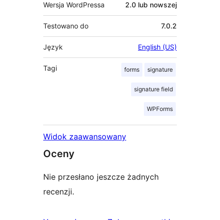
Wersja WordPressa
2.0 lub nowszej
Testowano do
7.0.2
Język
English (US)
Tagi
forms
signature
signature field
WPForms
Widok zaawansowany
Oceny
Nie przesłano jeszcze żadnych
recenzji.