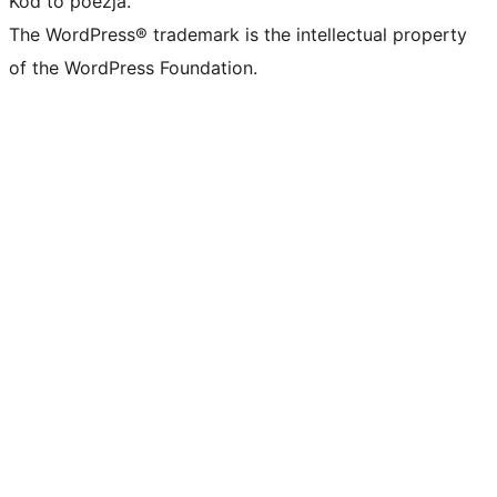
Kod to poezja.
The WordPress® trademark is the intellectual property
of the WordPress Foundation.