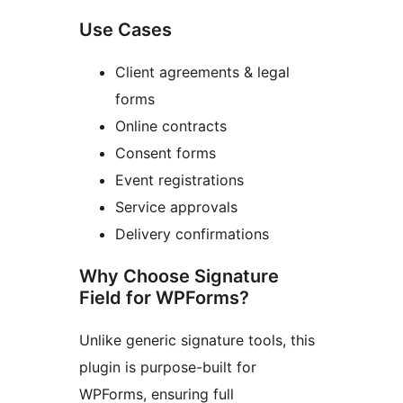
Use Cases
Client agreements & legal
forms
Online contracts
Consent forms
Event registrations
Service approvals
Delivery confirmations
Why Choose Signature
Field for WPForms?
Unlike generic signature tools, this
plugin is purpose-built for
WPForms, ensuring full