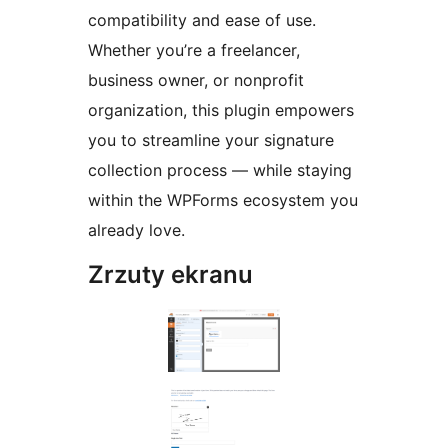
compatibility and ease of use.
Whether you’re a freelancer,
business owner, or nonprofit
organization, this plugin empowers
you to streamline your signature
collection process — while staying
within the WPForms ecosystem you
already love.
Zrzuty ekranu