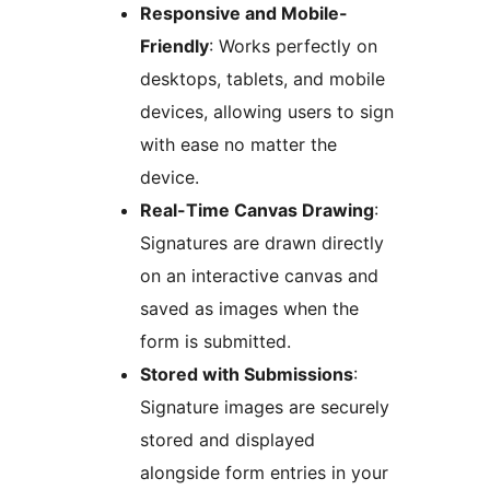
Responsive and Mobile-
Friendly
: Works perfectly on
desktops, tablets, and mobile
devices, allowing users to sign
with ease no matter the
device.
Real-Time Canvas Drawing
:
Signatures are drawn directly
on an interactive canvas and
saved as images when the
form is submitted.
Stored with Submissions
:
Signature images are securely
stored and displayed
alongside form entries in your