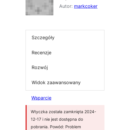
Autor:
markcoker
Szczegóły
Recenzje
Rozwój
Widok zaawansowany
Wsparcie
Wtyczka została zamknięta 2024-
12-17 i nie jest dostępna do
pobrania. Powód: Problem