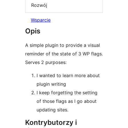
Rozwój
Wsparcie
Opis
A simple plugin to provide a visual
reminder of the state of 3 WP flags.
Serves 2 purposes:
I wanted to learn more about
plugin writing
I keep forgetting the setting
of those flags as I go about
updating sites.
Kontrybutorzy i