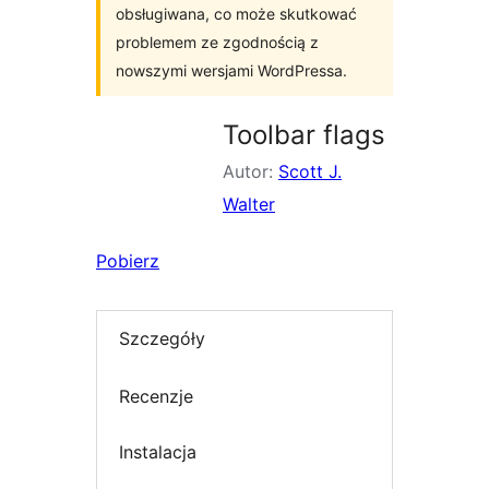
obsługiwana, co może skutkować
problemem ze zgodnością z
nowszymi wersjami WordPressa.
Toolbar flags
Autor:
Scott J.
Walter
Pobierz
Szczegóły
Recenzje
Instalacja