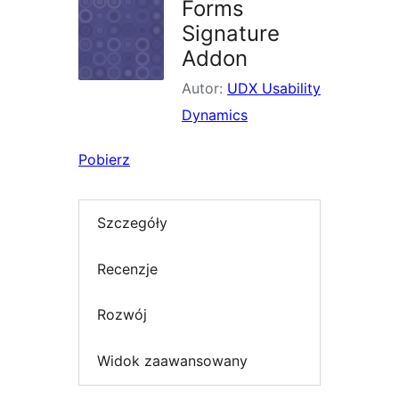
Forms
Signature
Addon
Autor:
UDX Usability
Dynamics
Pobierz
Szczegóły
Recenzje
Rozwój
Widok zaawansowany