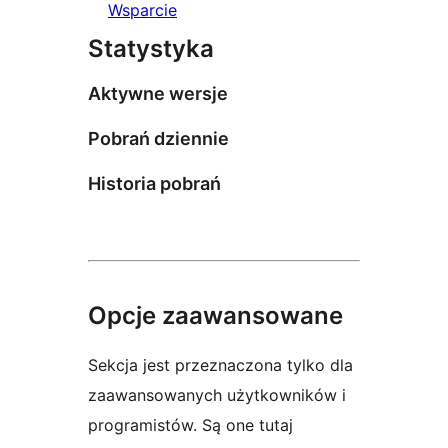
Wsparcie
Statystyka
Aktywne wersje
Pobrań dziennie
Historia pobrań
Opcje zaawansowane
Sekcja jest przeznaczona tylko dla
zaawansowanych użytkowników i
programistów. Są one tutaj