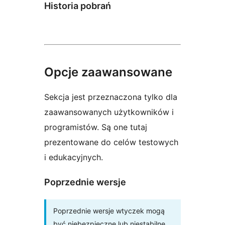
Historia pobrań
Opcje zaawansowane
Sekcja jest przeznaczona tylko dla
zaawansowanych użytkowników i
programistów. Są one tutaj
prezentowane do celów testowych
i edukacyjnych.
Poprzednie wersje
Poprzednie wersje wtyczek mogą
być niebezpieczne lub niestabilne.