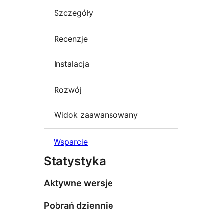
Szczegóły
Recenzje
Instalacja
Rozwój
Widok zaawansowany
Wsparcie
Statystyka
Aktywne wersje
Pobrań dziennie