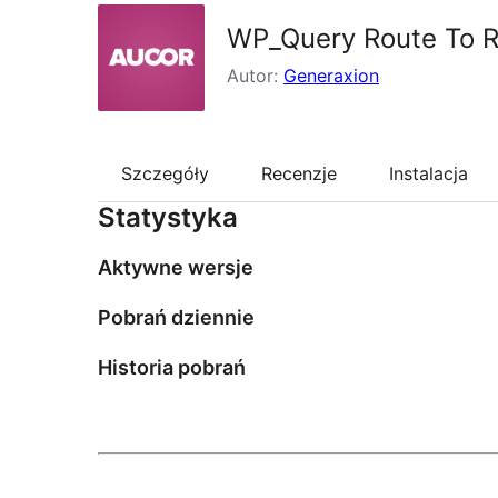
WP_Query Route To R
Autor:
Generaxion
Szczegóły
Recenzje
Instalacja
Statystyka
Aktywne wersje
Pobrań dziennie
Historia pobrań