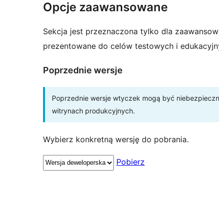
Opcje zaawansowane
Sekcja jest przeznaczona tylko dla zaawansow
prezentowane do celów testowych i edukacyjn
Poprzednie wersje
Poprzednie wersje wtyczek mogą być niebezpieczne 
witrynach produkcyjnych.
Wybierz konkretną wersję do pobrania.
Pobierz