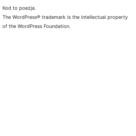
Kod to poezja.
The WordPress® trademark is the intellectual property
of the WordPress Foundation.