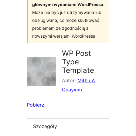
głównymi wydaniami WordPressa
.
Może nie być już utrzymywana lub
obsługiwana, co może skutkować
problemem ze zgodnością z
nowszymi wersjami WordPressa.
WP Post
Type
Template
Autor:
Mithu A
Quayium
Pobierz
Szczegóły