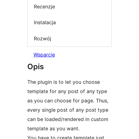
Recenzje
Instalacja
Rozwój
Wsparcie
Opis
The plugin is to let you choose
template for any post of any type
as you can choose for page. Thus,
every single post of any post type
can be loaded/rendered in custom
template as you want.
You have to create template just