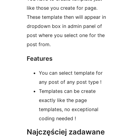
like those you create for page.
These template then will appear in
dropdown box in admin panel of
post where you select one for the
post from.
Features
You can select template for
any post of any post type !
Templates can be create
exactly like the page
templates, no exceptional
coding needed !
Najczęściej zadawane