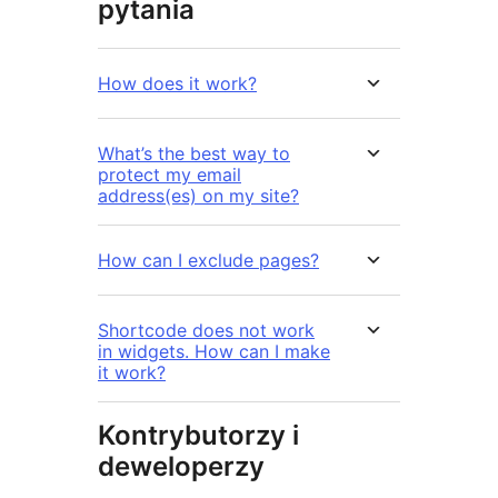
pytania
How does it work?
What’s the best way to
protect my email
address(es) on my site?
How can I exclude pages?
Shortcode does not work
in widgets. How can I make
it work?
Kontrybutorzy i
deweloperzy