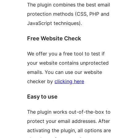
The plugin combines the best email
protection methods (CSS, PHP and
JavaScript techniques).
Free Website Check
We offer you a free tool to test if
your website contains unprotected
emails. You can use our website
checker by
clicking here
Easy to use
The plugin works out-of-the-box to
protect your email addresses. After
activating the plugin, all options are