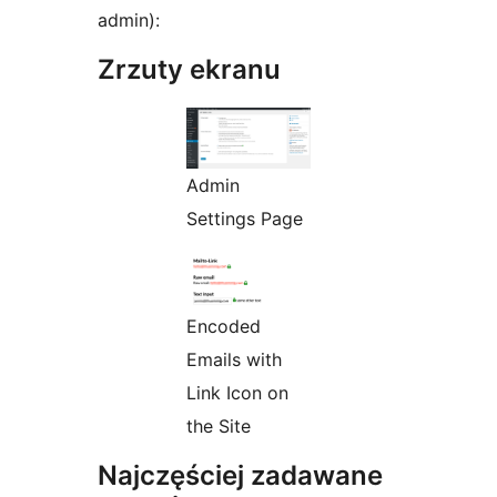
admin):
Zrzuty ekranu
Admin
Settings Page
Encoded
Emails with
Link Icon on
the Site
Najczęściej zadawane