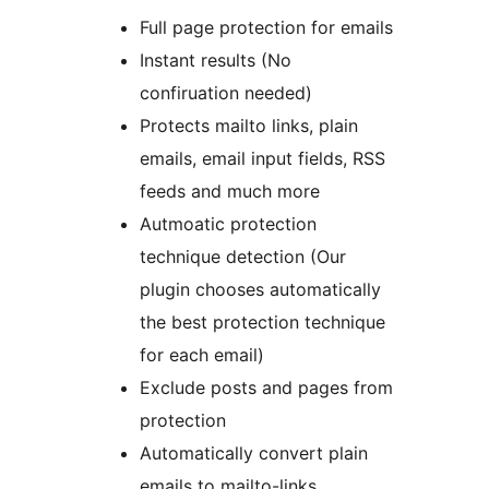
Full page protection for emails
Instant results (No
confiruation needed)
Protects mailto links, plain
emails, email input fields, RSS
feeds and much more
Autmoatic protection
technique detection (Our
plugin chooses automatically
the best protection technique
for each email)
Exclude posts and pages from
protection
Automatically convert plain
emails to mailto-links