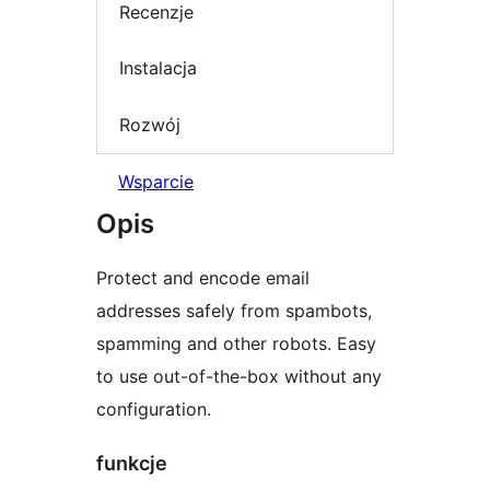
Recenzje
Instalacja
Rozwój
Wsparcie
Opis
Protect and encode email
addresses safely from spambots,
spamming and other robots. Easy
to use out-of-the-box without any
configuration.
funkcje