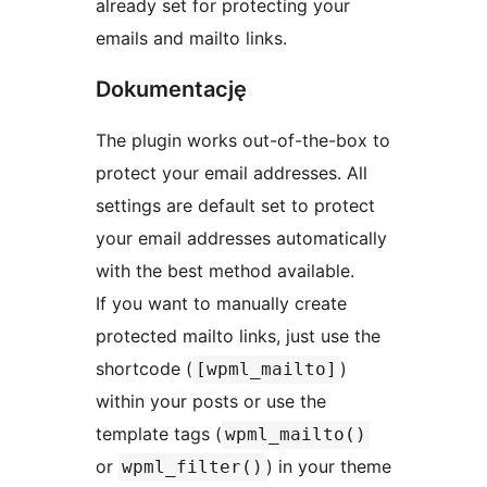
already set for protecting your
emails and mailto links.
Dokumentację
The plugin works out-of-the-box to
protect your email addresses. All
settings are default set to protect
your email addresses automatically
with the best method available.
If you want to manually create
protected mailto links, just use the
shortcode (
)
[wpml_mailto]
within your posts or use the
template tags (
wpml_mailto()
or
) in your theme
wpml_filter()