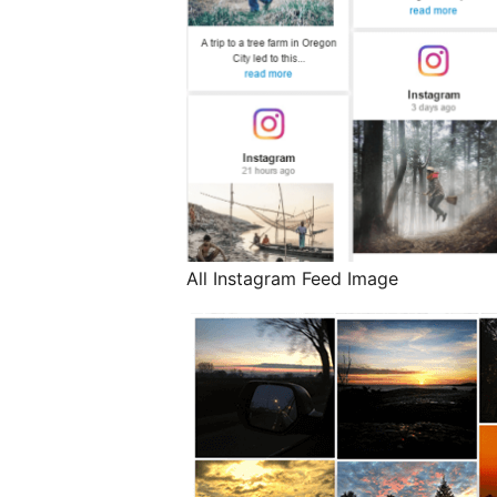
All Instagram Feed Image