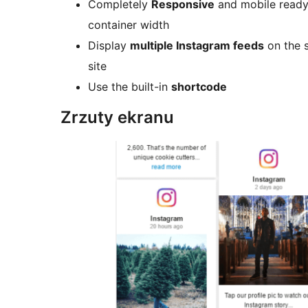
Completely
Responsive
and mobile ready 
container width
Display
multiple Instagram feeds
on the 
site
Use the built-in
shortcode
Zrzuty ekranu