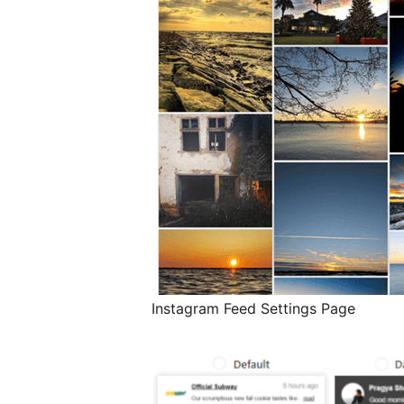
Instagram Feed Settings Page