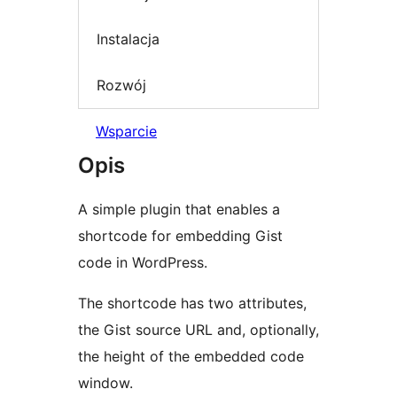
Instalacja
Rozwój
Wsparcie
Opis
A simple plugin that enables a
shortcode for embedding Gist
code in WordPress.
The shortcode has two attributes,
the Gist source URL and, optionally,
the height of the embedded code
window.