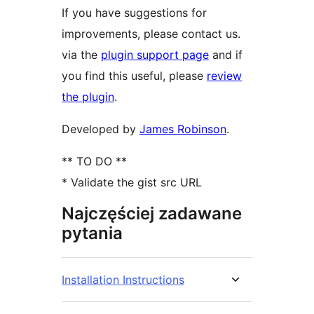
If you have suggestions for
improvements, please contact us.
via the
plugin support page
and if
you find this useful, please
review
the plugin
.
Developed by
James Robinson
.
** TO DO **
* Validate the gist src URL
Najczęściej zadawane
pytania
Installation Instructions