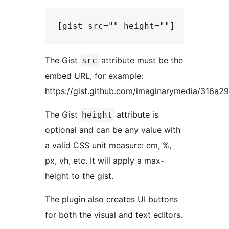
The Gist
attribute must be the
src
embed URL, for example:
https://gist.github.com/imaginarymedia/316a
The Gist
attribute is
height
optional and can be any value with
a valid CSS unit measure: em, %,
px, vh, etc. It will apply a max-
height to the gist.
The plugin also creates UI buttons
for both the visual and text editors.