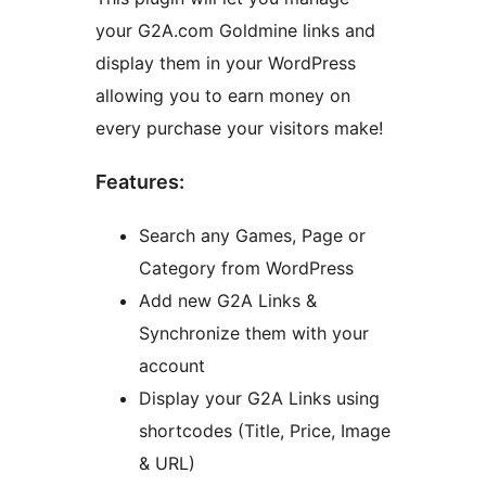
your G2A.com Goldmine links and
display them in your WordPress
allowing you to earn money on
every purchase your visitors make!
Features:
Search any Games, Page or
Category from WordPress
Add new G2A Links &
Synchronize them with your
account
Display your G2A Links using
shortcodes (Title, Price, Image
& URL)