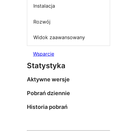
Instalacja
Rozwój
Widok zaawansowany
Wsparcie
Statystyka
Aktywne wersje
Pobrań dziennie
Historia pobrań