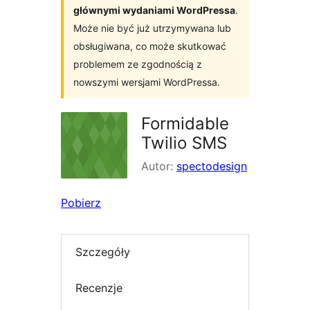
głównymi wydaniami WordPressa
.
Może nie być już utrzymywana lub
obsługiwana, co może skutkować
problemem ze zgodnością z
nowszymi wersjami WordPressa.
Formidable
Twilio SMS
Autor:
spectodesign
Pobierz
Szczegóły
Recenzje