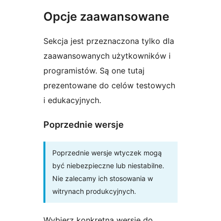
Opcje zaawansowane
Sekcja jest przeznaczona tylko dla
zaawansowanych użytkowników i
programistów. Są one tutaj
prezentowane do celów testowych
i edukacyjnych.
Poprzednie wersje
Poprzednie wersje wtyczek mogą
być niebezpieczne lub niestabilne.
Nie zalecamy ich stosowania w
witrynach produkcyjnych.
Wybierz konkretną wersję do