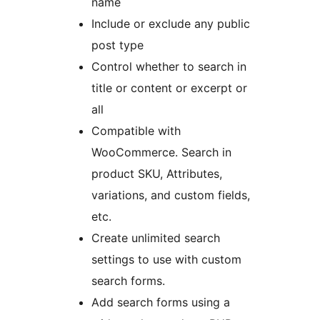
name
Include or exclude any public
post type
Control whether to search in
title or content or excerpt or
all
Compatible with
WooCommerce. Search in
product SKU, Attributes,
variations, and custom fields,
etc.
Create unlimited search
settings to use with custom
search forms.
Add search forms using a