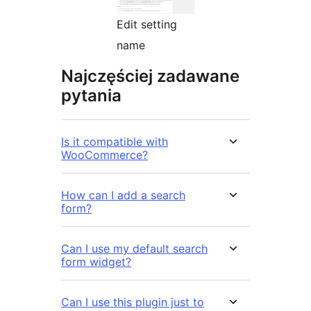
Edit setting
name
Najczęściej zadawane
pytania
Is it compatible with
WooCommerce?
How can I add a search
form?
Can I use my default search
form widget?
Can I use this plugin just to