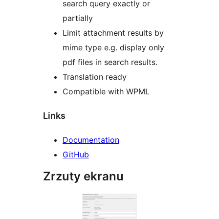
search query exactly or
partially
Limit attachment results by
mime type e.g. display only
pdf files in search results.
Translation ready
Compatible with WPML
Links
Documentation
GitHub
Zrzuty ekranu