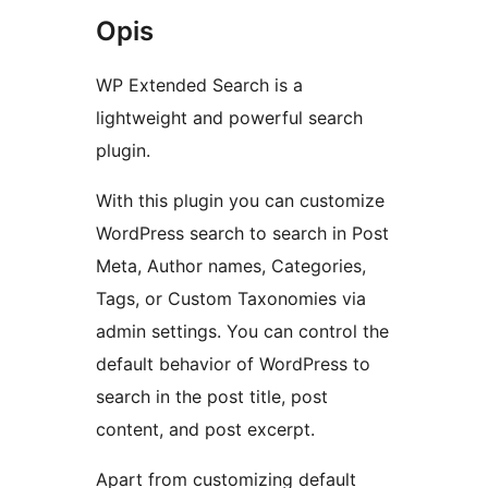
Opis
WP Extended Search is a
lightweight and powerful search
plugin.
With this plugin you can customize
WordPress search to search in Post
Meta, Author names, Categories,
Tags, or Custom Taxonomies via
admin settings. You can control the
default behavior of WordPress to
search in the post title, post
content, and post excerpt.
Apart from customizing default