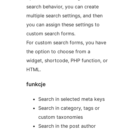
search behavior, you can create
multiple search settings, and then
you can assign these settings to
custom search forms.
For custom search forms, you have
the option to choose from a
widget, shortcode, PHP function, or
HTML.
funkcje
Search in selected meta keys
Search in category, tags or
custom taxonomies
Search in the post author