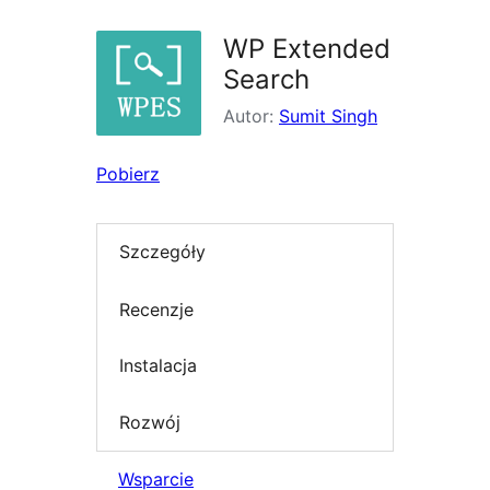
WP Extended
Search
Autor:
Sumit Singh
Pobierz
Szczegóły
Recenzje
Instalacja
Rozwój
Wsparcie