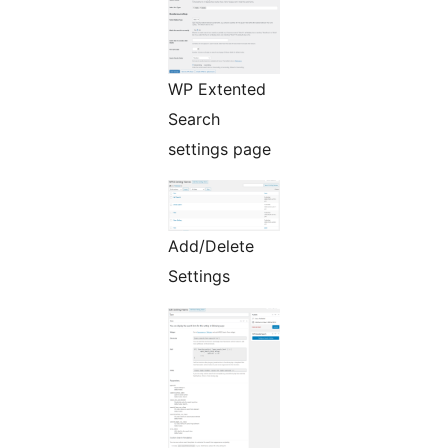
WP Extented
Search
settings page
Add/Delete
Settings