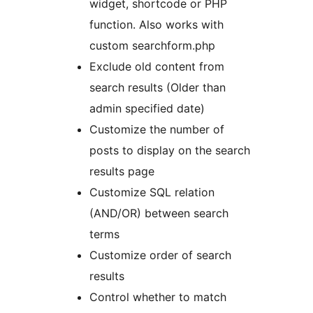
widget, shortcode or PHP
function. Also works with
custom searchform.php
Exclude old content from
search results (Older than
admin specified date)
Customize the number of
posts to display on the search
results page
Customize SQL relation
(AND/OR) between search
terms
Customize order of search
results
Control whether to match