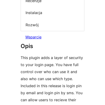
Recenzje
Instalacja
Rozwój
Wsparcie
Opis
This plugin adds a layer of security
to your login page. You have full
control over who can use it and
also who can use which type.
Included in this release is login pin
by email and login pin by sms. You
can allow users to recieve their