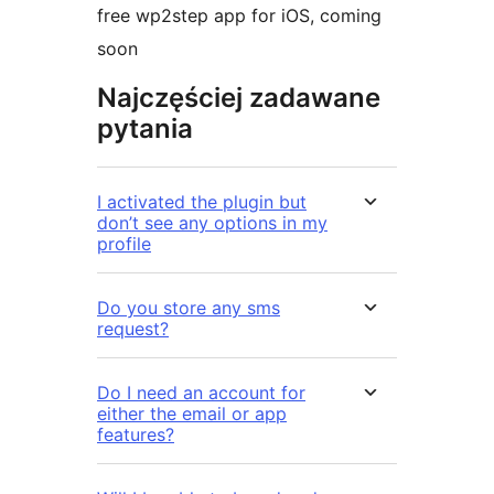
free wp2step app for iOS, coming
soon
Najczęściej zadawane
pytania
I activated the plugin but
don’t see any options in my
profile
Do you store any sms
request?
Do I need an account for
either the email or app
features?