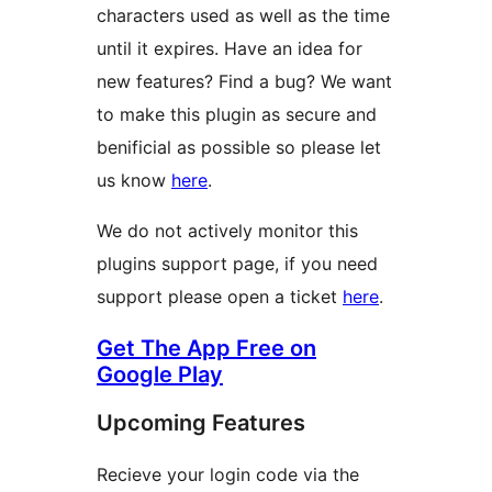
characters used as well as the time
until it expires. Have an idea for
new features? Find a bug? We want
to make this plugin as secure and
benificial as possible so please let
us know
here
.
We do not actively monitor this
plugins support page, if you need
support please open a ticket
here
.
Get The App Free on
Google Play
Upcoming Features
Recieve your login code via the