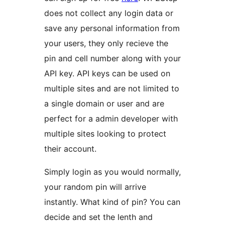
does not collect any login data or
save any personal information from
your users, they only recieve the
pin and cell number along with your
API key. API keys can be used on
multiple sites and are not limited to
a single domain or user and are
perfect for a admin developer with
multiple sites looking to protect
their account.
Simply login as you would normally,
your random pin will arrive
instantly. What kind of pin? You can
decide and set the lenth and