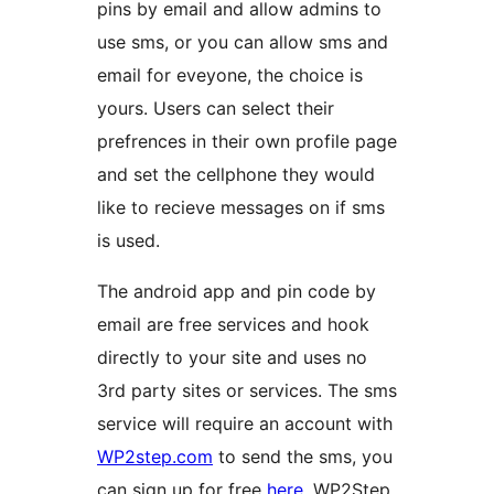
pins by email and allow admins to
use sms, or you can allow sms and
email for eveyone, the choice is
yours. Users can select their
prefrences in their own profile page
and set the cellphone they would
like to recieve messages on if sms
is used.
The android app and pin code by
email are free services and hook
directly to your site and uses no
3rd party sites or services. The sms
service will require an account with
WP2step.com
to send the sms, you
can sign up for free
here
. WP2Step