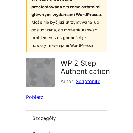
przetestowana z trzema ostatnimi
głównymi wydaniami WordPressa
.
Może nie być już utrzymywana lub
obsługiwana, co może skutkować
problemem ze zgodnością z
nowszymi wersjami WordPressa.
WP 2 Step
Authentication
Autor:
Scriptonite
Pobierz
Szczegóły