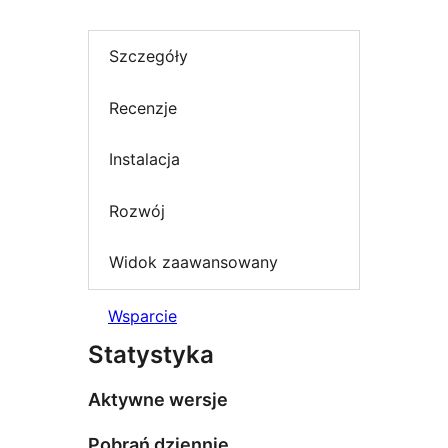
Szczegóły
Recenzje
Instalacja
Rozwój
Widok zaawansowany
Wsparcie
Statystyka
Aktywne wersje
Pobrań dziennie