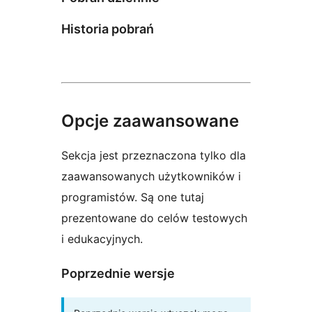
Historia pobrań
Opcje zaawansowane
Sekcja jest przeznaczona tylko dla
zaawansowanych użytkowników i
programistów. Są one tutaj
prezentowane do celów testowych
i edukacyjnych.
Poprzednie wersje