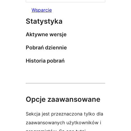
Wsparcie
Statystyka
Aktywne wersje
Pobrań dziennie
Historia pobrań
Opcje zaawansowane
Sekcja jest przeznaczona tylko dla
zaawansowanych użytkowników i