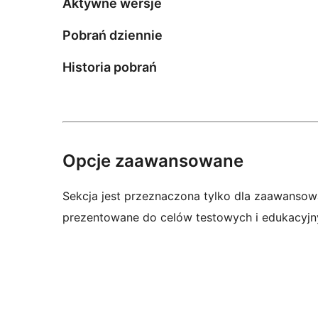
Aktywne wersje
Pobrań dziennie
Historia pobrań
Opcje zaawansowane
Sekcja jest przeznaczona tylko dla zaawansow
prezentowane do celów testowych i edukacyjn