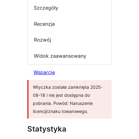
Szczegóły
Recenzje
Rozwój
Widok zaawansowany
Wsparcie
Wtyczka została zamknięta 2025-
08-18 i nie jest dostępna do
pobrania. Powód: Naruszenie
licencji/znaku towarowego.
Statystyka