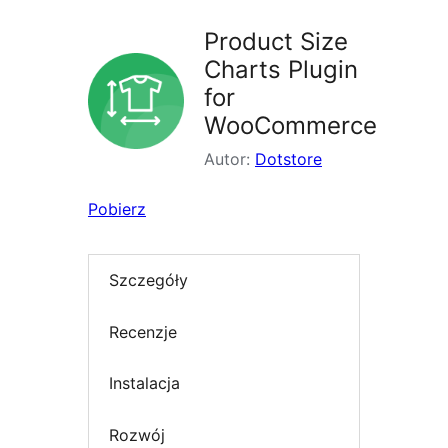
Product Size
Charts Plugin
for
WooCommerce
Autor:
Dotstore
Pobierz
Szczegóły
Recenzje
Instalacja
Rozwój