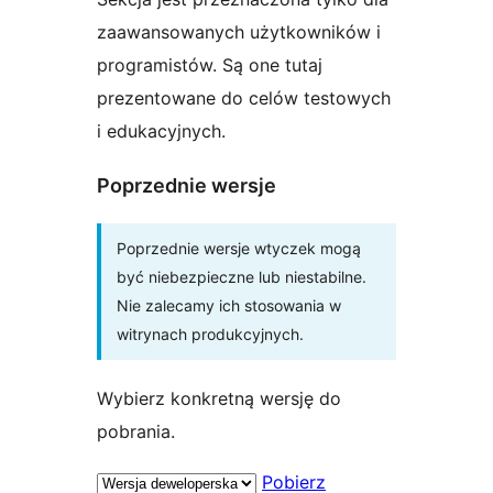
zaawansowanych użytkowników i
programistów. Są one tutaj
prezentowane do celów testowych
i edukacyjnych.
Poprzednie wersje
Poprzednie wersje wtyczek mogą
być niebezpieczne lub niestabilne.
Nie zalecamy ich stosowania w
witrynach produkcyjnych.
Wybierz konkretną wersję do
pobrania.
Pobierz