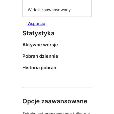
Widok zaawansowany
Wsparcie
Statystyka
Aktywne wersje
Pobrań dziennie
Historia pobrań
Opcje zaawansowane
Sekcja jest przeznaczona tylko dla