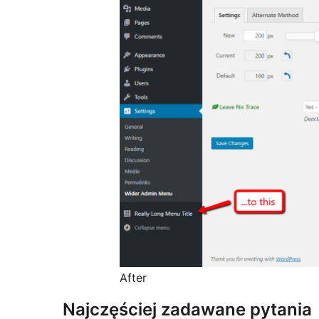
After
Najczęściej zadawane pytania