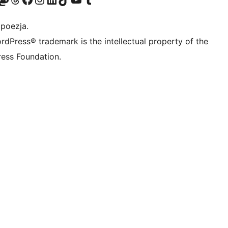
 poezja.
rdPress® trademark is the intellectual property of the
ess Foundation.