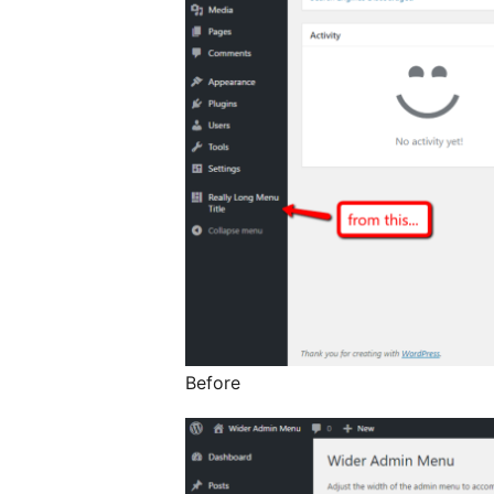
Before