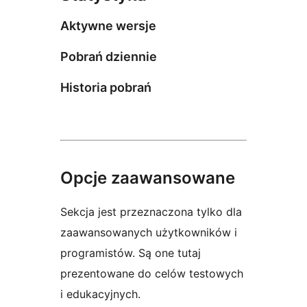
Aktywne wersje
Pobrań dziennie
Historia pobrań
Opcje zaawansowane
Sekcja jest przeznaczona tylko dla
zaawansowanych użytkowników i
programistów. Są one tutaj
prezentowane do celów testowych
i edukacyjnych.