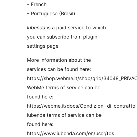
– French
– Portuguese (Brasil)
Iubenda
is a paid service to which
you can subscribe from plugin
settings page.
More information about the
services can be found here:
https://shop.webme.it/shop/grid/34048_PRI
WebMe terms of service can be
found here:
https://webme.it/docs/Condizioni_di_contratt
Iubenda terms of service can be
found here:
https://www.iubenda.com/en/user/tos