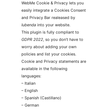
WebMe Cookie & Privacy lets you
easily integrate a Cookies Consent
and Privacy Bar realeased by
Iubenda
into your website.
This plugin is fully compliant to
GDPR 2022
, so you don’t have to
worry about adding your own
policies and list your cookies.
Cookie and Privacy statements are
available in the following
languages:
– Italian
– English
– Spanish (Castillano)
– German