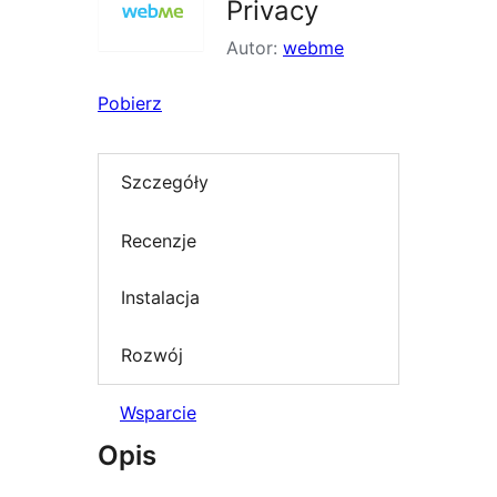
Privacy
Autor:
webme
Pobierz
Szczegóły
Recenzje
Instalacja
Rozwój
Wsparcie
Opis