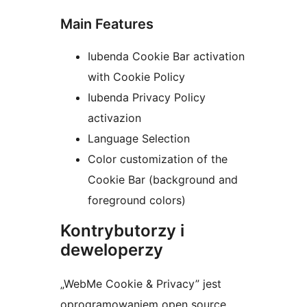
Main Features
Iubenda Cookie Bar activation
with Cookie Policy
Iubenda Privacy Policy
activazion
Language Selection
Color customization of the
Cookie Bar (background and
foreground colors)
Kontrybutorzy i
deweloperzy
„WebMe Cookie & Privacy” jest
oprogramowaniem open source.