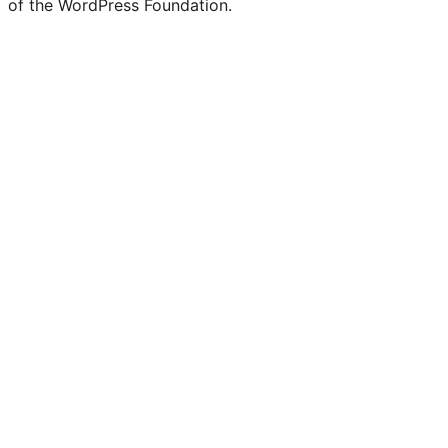
of the WordPress Foundation.