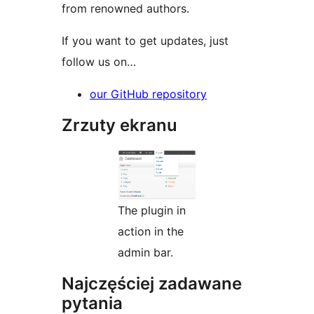
from renowned authors.
If you want to get updates, just
follow us on…
our GitHub repository
Zrzuty ekranu
The plugin in
action in the
admin bar.
Najczęściej zadawane
pytania