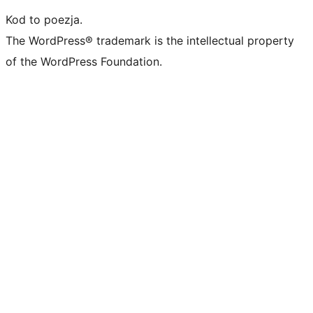
Kod to poezja.
The WordPress® trademark is the intellectual property
of the WordPress Foundation.