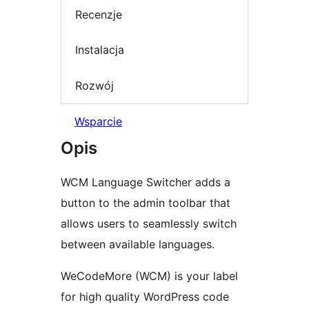
Recenzje
Instalacja
Rozwój
Wsparcie
Opis
WCM Language Switcher adds a
button to the admin toolbar that
allows users to seamlessly switch
between available languages.
WeCodeMore (WCM) is your label
for high quality WordPress code