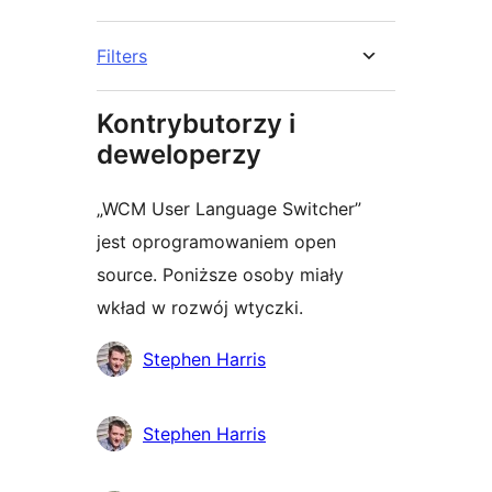
Filters
Kontrybutorzy i
deweloperzy
„WCM User Language Switcher”
jest oprogramowaniem open
source. Poniższe osoby miały
wkład w rozwój wtyczki.
Zaangażowani
Stephen Harris
Stephen Harris