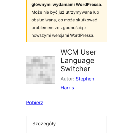
głównymi wydaniami WordPressa
.
Może nie być już utrzymywana lub
obsługiwana, co może skutkować
problemem ze zgodnością z
nowszymi wersjami WordPressa.
WCM User
Language
Switcher
Autor:
Stephen
Harris
Pobierz
Szczegóły