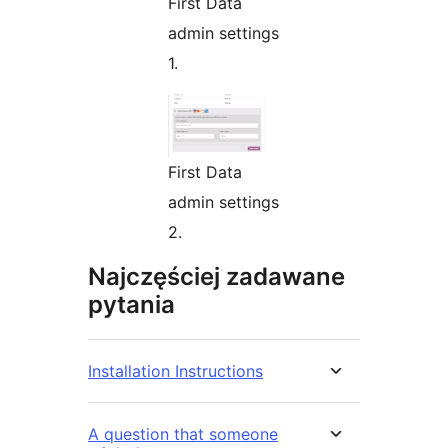
First Data
admin settings
1.
First Data
admin settings
2.
Najczęściej zadawane
pytania
Installation Instructions
A question that someone