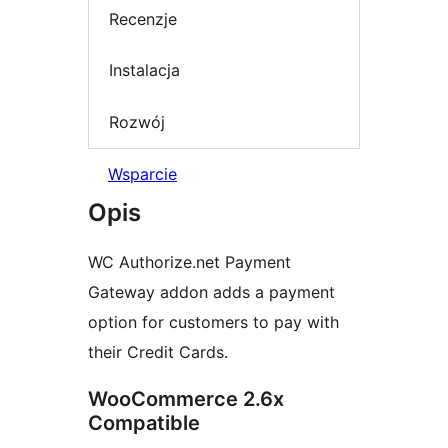
Recenzje
Instalacja
Rozwój
Wsparcie
Opis
WC Authorize.net Payment
Gateway addon adds a payment
option for customers to pay with
their Credit Cards.
WooCommerce 2.6x
Compatible