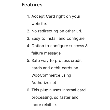
Features
Accept Card right on your
website.
No redirecting on other url.
Easy to install and configure
Option to configure success &
failure message
Safe way to process credit
cards and debit cards on
WooCommerce using
Authorize.net
This plugin uses internal card
processing, so faster and
more relaible.