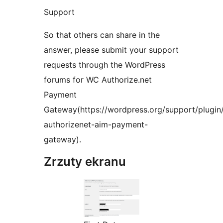
Support
So that others can share in the
answer, please submit your support
requests through the WordPress
forums for WC Authorize.net
Payment
Gateway(https://wordpress.org/support/plugin
authorizenet-aim-payment-
gateway).
Zrzuty ekranu