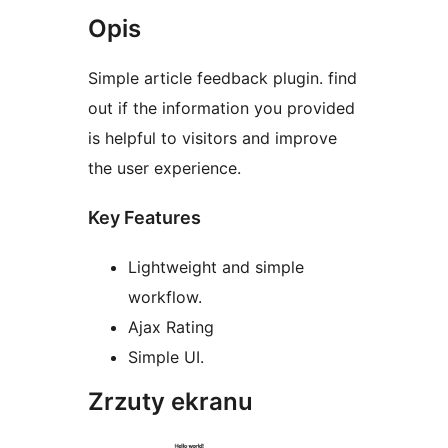
Opis
Simple article feedback plugin. find
out if the information you provided
is helpful to visitors and improve
the user experience.
Key Features
Lightweight and simple
workflow.
Ajax Rating
Simple UI.
Zrzuty ekranu