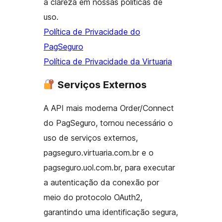
a clareza em nossas políticas de
uso.
Política de Privacidade do
PagSeguro
Política de Privacidade da Virtuaria
Serviços Externos
A API mais moderna Order/Connect
do PagSeguro, tornou necessário o
uso de serviços externos,
pagseguro.virtuaria.com.br e o
pagseguro.uol.com.br, para executar
a autenticação da conexão por
meio do protocolo OAuth2,
garantindo uma identificação segura,