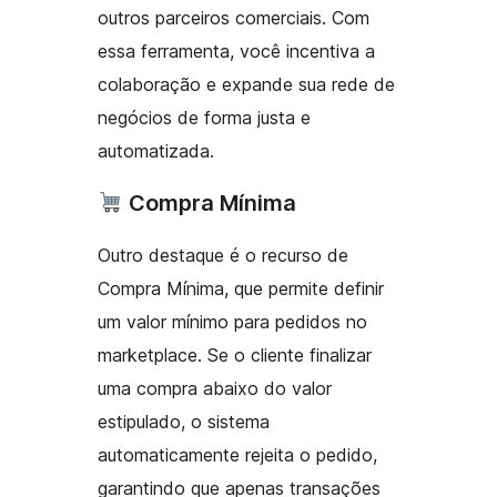
outros parceiros comerciais. Com
essa ferramenta, você incentiva a
colaboração e expande sua rede de
negócios de forma justa e
automatizada.
Compra Mínima
Outro destaque é o recurso de
Compra Mínima, que permite definir
um valor mínimo para pedidos no
marketplace. Se o cliente finalizar
uma compra abaixo do valor
estipulado, o sistema
automaticamente rejeita o pedido,
garantindo que apenas transações