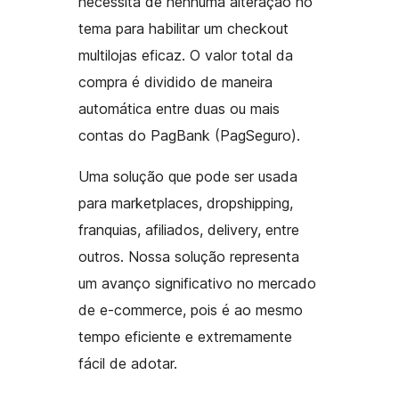
necessita de nenhuma alteração no
tema para habilitar um checkout
multilojas eficaz. O valor total da
compra é dividido de maneira
automática entre duas ou mais
contas do PagBank (PagSeguro).
Uma solução que pode ser usada
para marketplaces, dropshipping,
franquias, afiliados, delivery, entre
outros. Nossa solução representa
um avanço significativo no mercado
de e-commerce, pois é ao mesmo
tempo eficiente e extremamente
fácil de adotar.