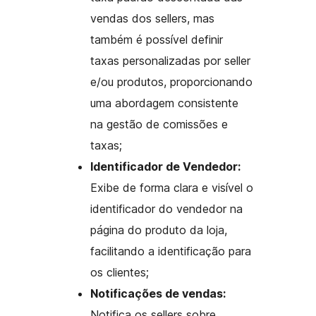
vendas dos sellers, mas
também é possível definir
taxas personalizadas por seller
e/ou produtos, proporcionando
uma abordagem consistente
na gestão de comissões e
taxas;
Identificador de Vendedor:
Exibe de forma clara e visível o
identificador do vendedor na
página do produto da loja,
facilitando a identificação para
os clientes;
Notificações de vendas:
Notifica os sellers sobre