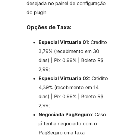
desejada no painel de configuração
do plugin.
Opções de Taxa:
Especial Virtuaria 01
: Crédito
3,79% (recebimento em 30
dias) | Pix 0,99% | Boleto R$
2,99;
Especial Virtuaria 02
: Crédito
4,39% (recebimento em 14
dias) | Pix 0,99% | Boleto R$
2,99;
Negociada PagSeguro
: Caso
já tenha negociado com o
PagSeguro uma taxa