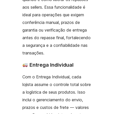
aos sellers. Essa funcionalidade é
ideal para operações que exigem
conferência manual, prazos de
garantia ou verificação de entrega
antes do repasse final, fortalecendo
a segurança e a confiabilidade nas
transações.
Entrega Individual
Com o Entrega Individual, cada
lojista assume o controle total sobre
a logística de seus produtos. Isso
inclui o gerenciamento do envio,
prazos e custos de frete — valores