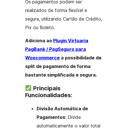
Os pagamentos podem ser
realizados de forma flexível e
segura, utilizando Cartão de Crédito,
Pix ou Boleto.
Adiciona ao
Plugin Virtuaria
PagBank / PagSeguro para
Woocommerce
a possibilidade de
split de pagamento de forma
bastante simplificada e segura.
Principais
Funcionalidades:
Divisão Automática de
Pagamentos:
Divide
automaticamente o valor total