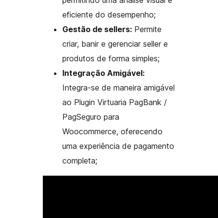
permitindo uma análise visual e
eficiente do desempenho;
Gestão de sellers:
Permite
criar, banir e gerenciar seller e
produtos de forma simples;
Integração Amigável:
Integra-se de maneira amigável
ao Plugin Virtuaria PagBank /
PagSeguro para
Woocommerce, oferecendo
uma experiência de pagamento
completa;