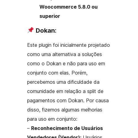
Woocommerce 5.8.0 ou
superior
Dokan:
Este plugin foi inicialmente projetado
como uma alternativa a soluções
como o Dokan e não para uso em
conjunto com elas. Porém,
percebemos uma dificuldade da
comunidade em relação a split de
pagamentos com Dokan. Por causa
disso, fizemos algumas melhorias
para uso em conjunto:
–
Reconhecimento de Usuários
Vendedores (Vendor):
Usuários