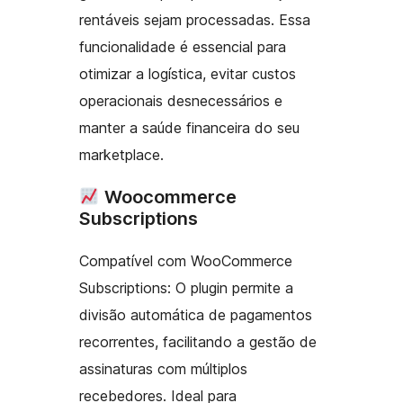
rentáveis sejam processadas. Essa
funcionalidade é essencial para
otimizar a logística, evitar custos
operacionais desnecessários e
manter a saúde financeira do seu
marketplace.
Woocommerce
Subscriptions
Compatível com WooCommerce
Subscriptions: O plugin permite a
divisão automática de pagamentos
recorrentes, facilitando a gestão de
assinaturas com múltiplos
recebedores. Ideal para