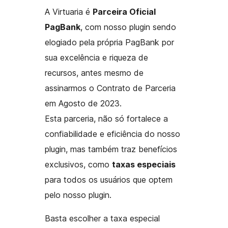
A Virtuaria é
Parceira Oficial
PagBank
, com nosso plugin sendo
elogiado pela própria PagBank por
sua excelência e riqueza de
recursos, antes mesmo de
assinarmos o Contrato de Parceria
em Agosto de 2023.
Esta parceria, não só fortalece a
confiabilidade e eficiência do nosso
plugin, mas também traz benefícios
exclusivos, como
taxas especiais
para todos os usuários que optem
pelo nosso plugin.
Basta escolher a taxa especial