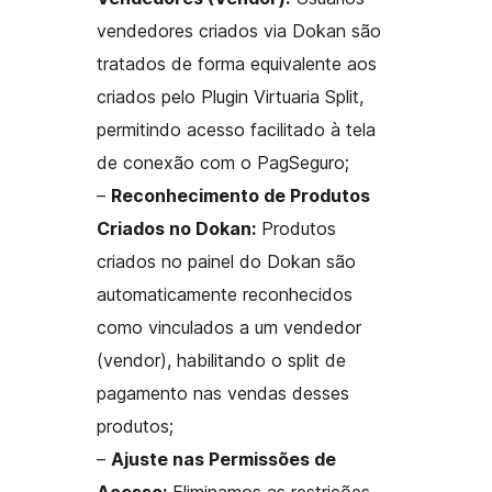
vendedores criados via Dokan são
tratados de forma equivalente aos
criados pelo Plugin Virtuaria Split,
permitindo acesso facilitado à tela
de conexão com o PagSeguro;
–
Reconhecimento de Produtos
Criados no Dokan:
Produtos
criados no painel do Dokan são
automaticamente reconhecidos
como vinculados a um vendedor
(vendor), habilitando o split de
pagamento nas vendas desses
produtos;
–
Ajuste nas Permissões de