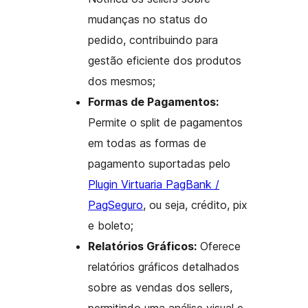
mudanças no status do
pedido, contribuindo para
gestão eficiente dos produtos
dos mesmos;
Formas de Pagamentos:
Permite o split de pagamentos
em todas as formas de
pagamento suportadas pelo
Plugin Virtuaria PagBank /
PagSeguro
, ou seja, crédito, pix
e boleto;
Relatórios Gráficos:
Oferece
relatórios gráficos detalhados
sobre as vendas dos sellers,