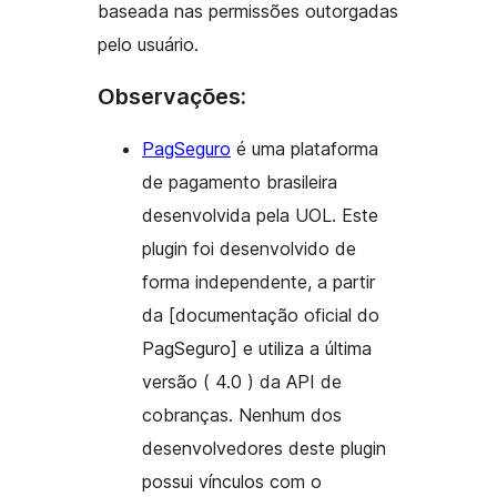
baseada nas permissões outorgadas
pelo usuário.
Observações:
PagSeguro
é uma plataforma
de pagamento brasileira
desenvolvida pela UOL. Este
plugin foi desenvolvido de
forma independente, a partir
da [documentação oficial do
PagSeguro] e utiliza a última
versão ( 4.0 ) da API de
cobranças. Nenhum dos
desenvolvedores deste plugin
possui vínculos com o