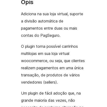
Opis
Adiciona na sua loja virtual, suporte
a divisão automática de
pagamentos entre duas ou mais
contas do PagSeguro.
O plugin torna possível carrinhos
multilojas em sua loja virtual
woocommerce, ou seja, que clientes
realizem pagamentos em uma única
transação, de produtos de vários
vendedores (sellers).
Um plugin de fácil adoção que, na
grande maioria das vezes, não