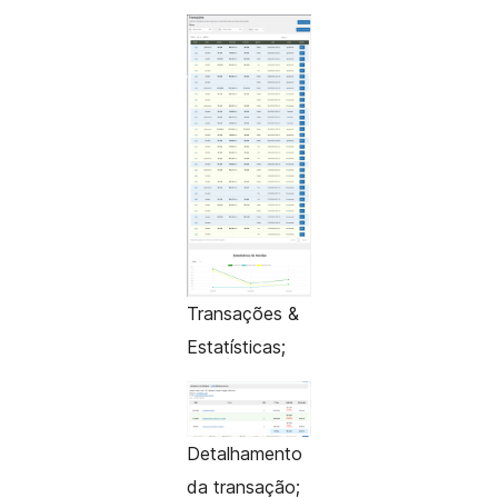
Transações &
Estatísticas;
Detalhamento
da transação;