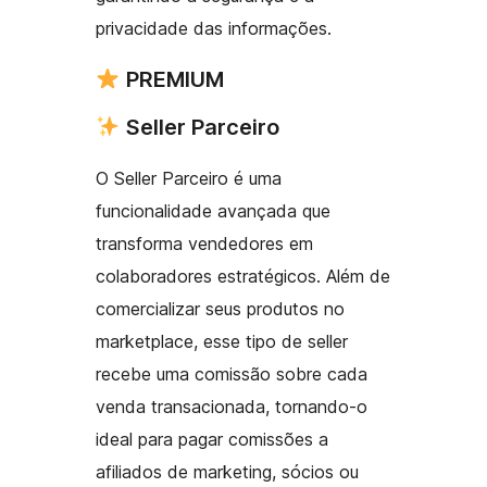
privacidade das informações.
PREMIUM
Seller Parceiro
O Seller Parceiro é uma
funcionalidade avançada que
transforma vendedores em
colaboradores estratégicos. Além de
comercializar seus produtos no
marketplace, esse tipo de seller
recebe uma comissão sobre cada
venda transacionada, tornando-o
ideal para pagar comissões a
afiliados de marketing, sócios ou