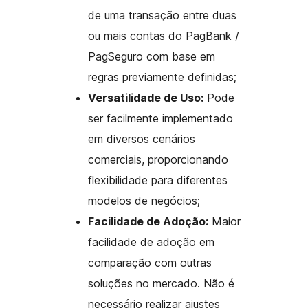
de uma transação entre duas
ou mais contas do PagBank /
PagSeguro com base em
regras previamente definidas;
Versatilidade de Uso:
Pode
ser facilmente implementado
em diversos cenários
comerciais, proporcionando
flexibilidade para diferentes
modelos de negócios;
Facilidade de Adoção:
Maior
facilidade de adoção em
comparação com outras
soluções no mercado. Não é
necessário realizar ajustes