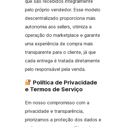
que são recebidos integralmente
pelo próprio vendedor. Esse modelo
descentralizado proporciona mais
autonomia aos sellers, otimiza a
operação do marketplace e garante
uma experiência de compra mais
transparente para o cliente, já que
cada entrega é tratada diretamente
pelo responsável pela venda.
Política de Privacidade
e Termos de Serviço
Em nosso compromisso com a
privacidade e transparência,
priorizamos a proteção dos dados e