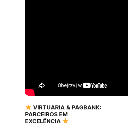
VIRTUARIA & PAGBANK:
PARCEIROS EM
EXCELÊNCIA