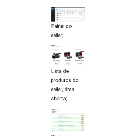
Painel do
seller;
Lista de
produtos do
seller, área
aberta;