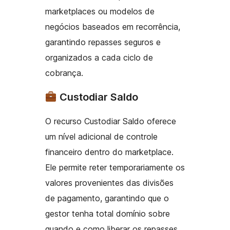
marketplaces ou modelos de
negócios baseados em recorrência,
garantindo repasses seguros e
organizados a cada ciclo de
cobrança.
Custodiar Saldo
O recurso Custodiar Saldo oferece
um nível adicional de controle
financeiro dentro do marketplace.
Ele permite reter temporariamente os
valores provenientes das divisões
de pagamento, garantindo que o
gestor tenha total domínio sobre
quando e como liberar os repasses