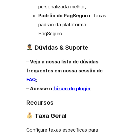
personalizada melhor;
Padrão do PagSeguro
: Taxas
padrão da plataforma
PagSeguro.
Dúvidas & Suporte
– Veja a nossa lista de dúvidas
frequentes em nossa sessão de
FAQ
;
– Acesse o
fórum do plugin
;
Recursos
Taxa Geral
Configure taxas específicas para