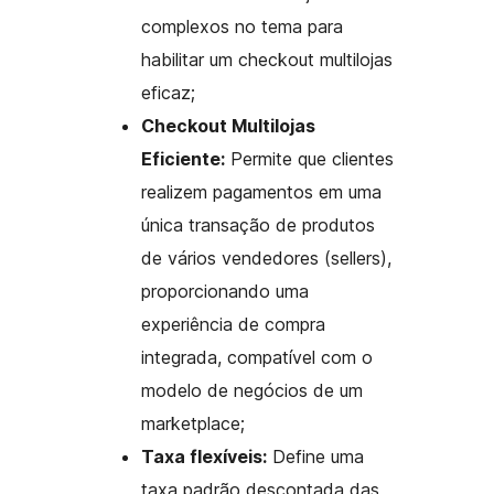
complexos no tema para
habilitar um checkout multilojas
eficaz;
Checkout Multilojas
Eficiente:
Permite que clientes
realizem pagamentos em uma
única transação de produtos
de vários vendedores (sellers),
proporcionando uma
experiência de compra
integrada, compatível com o
modelo de negócios de um
marketplace;
Taxa flexíveis:
Define uma
taxa padrão descontada das