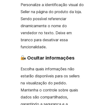
Personalize a identificação visual do
Seller na página do produto da loja.
Sendo possível referenciar
dinamicamente o nome do
vendedor no texto. Deixe em
branco para desativar essa
funcionalidade.
Ocultar informações
Escolha quais informações não
estarão disponíveis para os sellers
na visualização do pedido.
Mantenha o controle sobre quais
dados são compartilhados,
garantindo a segurança e a