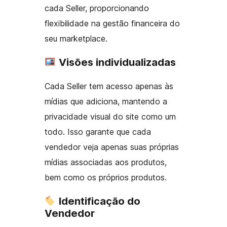
cada Seller, proporcionando
flexibilidade na gestão financeira do
seu marketplace.
Visões individualizadas
Cada Seller tem acesso apenas às
mídias que adiciona, mantendo a
privacidade visual do site como um
todo. Isso garante que cada
vendedor veja apenas suas próprias
mídias associadas aos produtos,
bem como os próprios produtos.
Identificação do
Vendedor