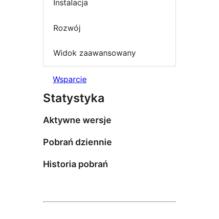
Instalacja
Rozwój
Widok zaawansowany
Wsparcie
Statystyka
Aktywne wersje
Pobrań dziennie
Historia pobrań