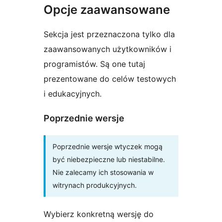
Opcje zaawansowane
Sekcja jest przeznaczona tylko dla
zaawansowanych użytkowników i
programistów. Są one tutaj
prezentowane do celów testowych
i edukacyjnych.
Poprzednie wersje
Poprzednie wersje wtyczek mogą
być niebezpieczne lub niestabilne.
Nie zalecamy ich stosowania w
witrynach produkcyjnych.
Wybierz konkretną wersję do