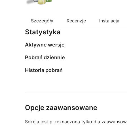
Szczegóły
Recenzje
Instalacja
Statystyka
Aktywne wersje
Pobrań dziennie
Historia pobrań
Opcje zaawansowane
Sekcja jest przeznaczona tylko dla zaawansow