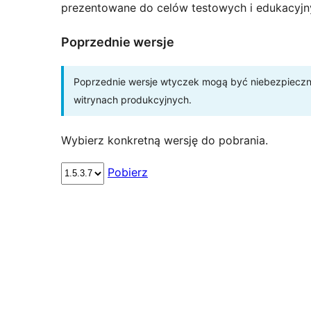
prezentowane do celów testowych i edukacyjn
Poprzednie wersje
Poprzednie wersje wtyczek mogą być niebezpieczne 
witrynach produkcyjnych.
Wybierz konkretną wersję do pobrania.
Pobierz