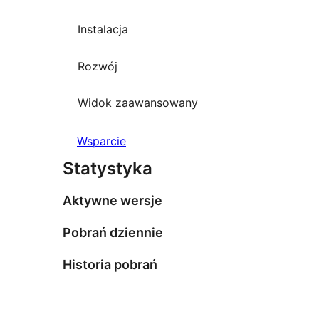
Instalacja
Rozwój
Widok zaawansowany
Wsparcie
Statystyka
Aktywne wersje
Pobrań dziennie
Historia pobrań