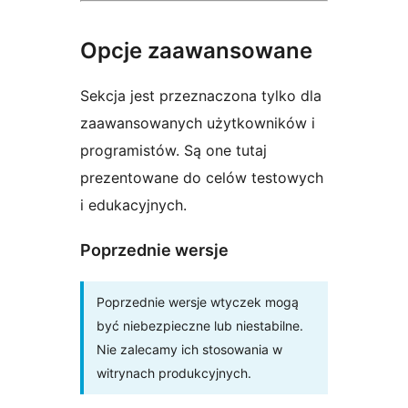
Opcje zaawansowane
Sekcja jest przeznaczona tylko dla
zaawansowanych użytkowników i
programistów. Są one tutaj
prezentowane do celów testowych
i edukacyjnych.
Poprzednie wersje
Poprzednie wersje wtyczek mogą
być niebezpieczne lub niestabilne.
Nie zalecamy ich stosowania w
witrynach produkcyjnych.