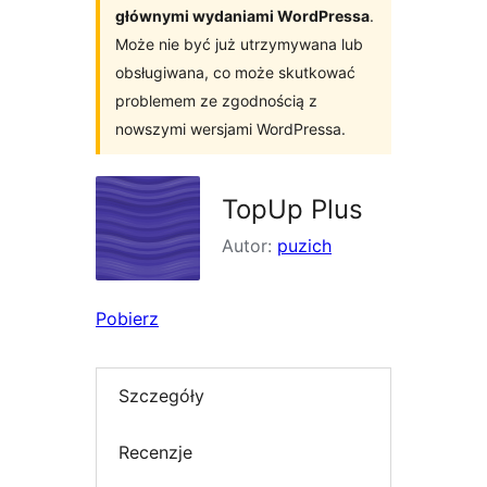
głównymi wydaniami WordPressa
.
Może nie być już utrzymywana lub
obsługiwana, co może skutkować
problemem ze zgodnością z
nowszymi wersjami WordPressa.
TopUp Plus
Autor:
puzich
Pobierz
Szczegóły
Recenzje