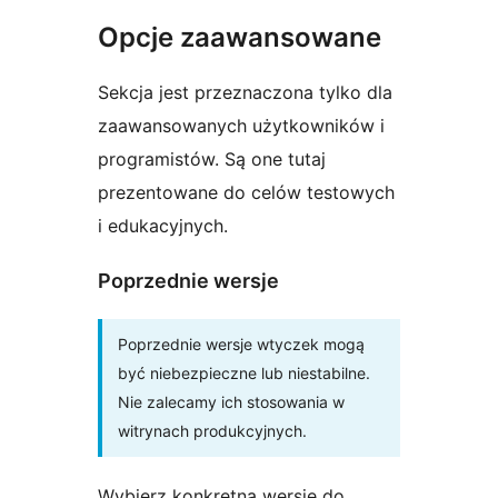
Opcje zaawansowane
Sekcja jest przeznaczona tylko dla
zaawansowanych użytkowników i
programistów. Są one tutaj
prezentowane do celów testowych
i edukacyjnych.
Poprzednie wersje
Poprzednie wersje wtyczek mogą
być niebezpieczne lub niestabilne.
Nie zalecamy ich stosowania w
witrynach produkcyjnych.
Wybierz konkretną wersję do