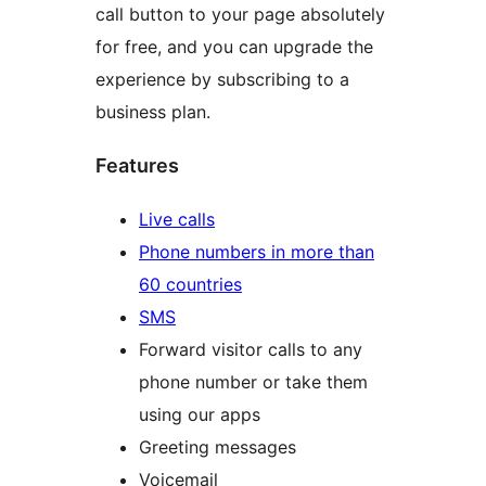
call button to your page absolutely
for free, and you can upgrade the
experience by subscribing to a
business plan.
Features
Live calls
Phone numbers in more than
60 countries
SMS
Forward visitor calls to any
phone number or take them
using our apps
Greeting messages
Voicemail