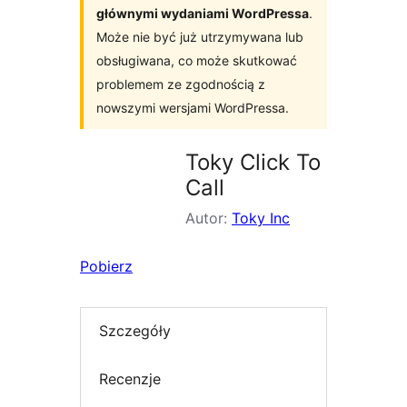
głównymi wydaniami WordPressa
.
Może nie być już utrzymywana lub
obsługiwana, co może skutkować
problemem ze zgodnością z
nowszymi wersjami WordPressa.
Toky Click To
Call
Autor:
Toky Inc
Pobierz
Szczegóły
Recenzje