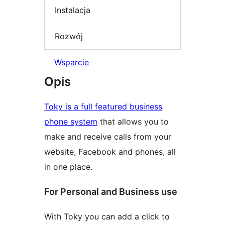
Instalacja
Rozwój
Wsparcie
Opis
Toky is a full featured business
phone system
that allows you to
make and receive calls from your
website, Facebook and phones, all
in one place.
For Personal and Business use
With Toky you can add a click to