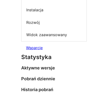
Instalacja
Rozwój
Widok zaawansowany
Wsparcie
Statystyka
Aktywne wersje
Pobrań dziennie
Historia pobrań