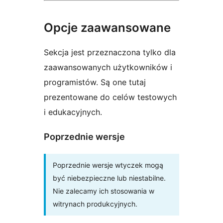
Opcje zaawansowane
Sekcja jest przeznaczona tylko dla
zaawansowanych użytkowników i
programistów. Są one tutaj
prezentowane do celów testowych
i edukacyjnych.
Poprzednie wersje
Poprzednie wersje wtyczek mogą
być niebezpieczne lub niestabilne.
Nie zalecamy ich stosowania w
witrynach produkcyjnych.