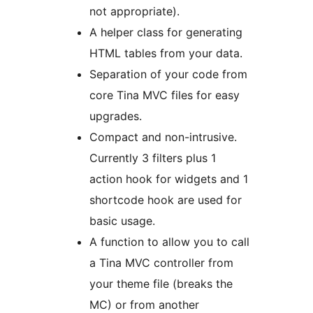
not appropriate).
A helper class for generating
HTML tables from your data.
Separation of your code from
core Tina MVC files for easy
upgrades.
Compact and non-intrusive.
Currently 3 filters plus 1
action hook for widgets and 1
shortcode hook are used for
basic usage.
A function to allow you to call
a Tina MVC controller from
your theme file (breaks the
MC) or from another