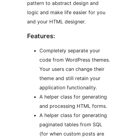
pattern to abstract design and
logic and make life easier for you
and your HTML designer.
Features:
Completely separate your
code from WordPress themes.
Your users can change their
theme and still retain your
application functionality.
A helper class for generating
and processing HTML forms.
A helper class for generating
paginated tables from SQL
(for when custom posts are