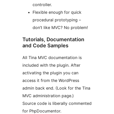
controller.
Flexible enough for quick
procedural prototyping –
don’t like MVC? No problem!
Tutorials, Documentation
and Code Samples
All Tina MVC documentation is
included with the plugin. After
activating the plugin you can
access it from the WordPress
admin back end. (Look for the Tina
MVC administration page.)
Source code is liberally commented
for PhpDocumentor.