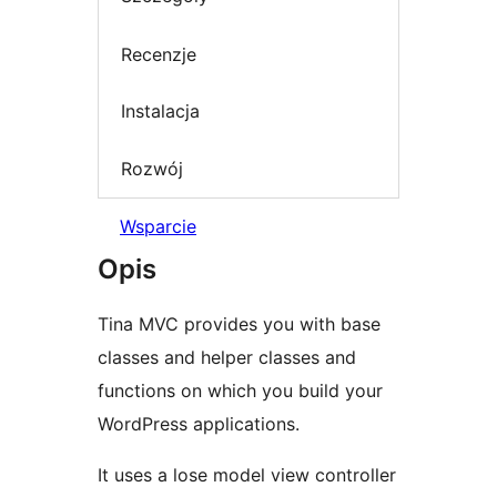
Recenzje
Instalacja
Rozwój
Wsparcie
Opis
Tina MVC provides you with base
classes and helper classes and
functions on which you build your
WordPress applications.
It uses a lose model view controller