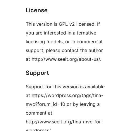
License
This version is GPL v2 licensed. If
you are interested in alternative
licensing models, or in commercial
support, please contact the author
at http://www.seeit.org/about-us/.
Support
Support for this version is available
at https://wordpress.org/tags/tina-
mvc?forum_id=10 or by leaving a
comment at
http://www.seeit.org/tina-mvc-for-
wordpress/.