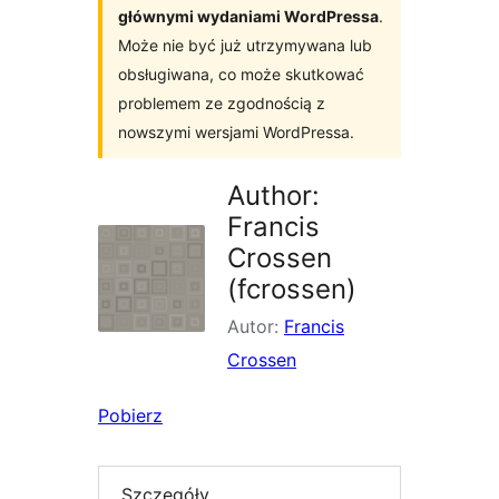
głównymi wydaniami WordPressa
.
Może nie być już utrzymywana lub
obsługiwana, co może skutkować
problemem ze zgodnością z
nowszymi wersjami WordPressa.
Author:
Francis
Crossen
(fcrossen)
Autor:
Francis
Crossen
Pobierz
Szczegóły