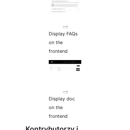
Display FAQs
on the
frontend
Display doc
on the
frontend
Kontrybutorzy i