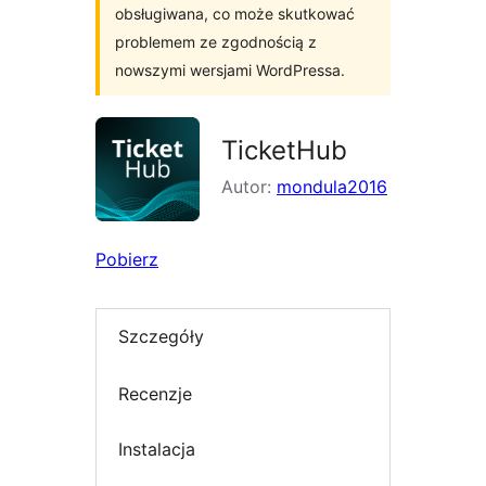
obsługiwana, co może skutkować
problemem ze zgodnością z
nowszymi wersjami WordPressa.
TicketHub
Autor:
mondula2016
Pobierz
Szczegóły
Recenzje
Instalacja