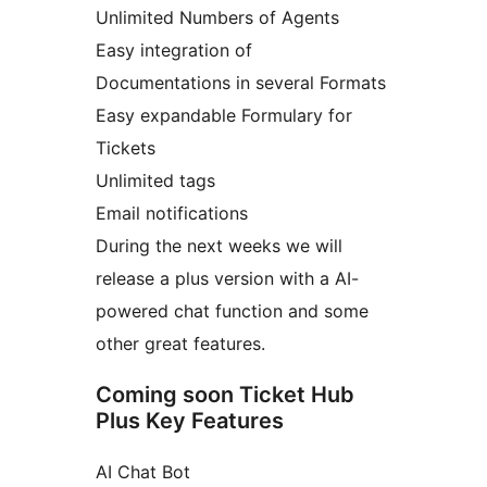
Unlimited Numbers of Agents
Easy integration of
Documentations in several Formats
Easy expandable Formulary for
Tickets
Unlimited tags
Email notifications
During the next weeks we will
release a plus version with a AI-
powered chat function and some
other great features.
Coming soon Ticket Hub
Plus Key Features
AI Chat Bot