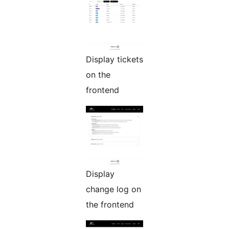
Display tickets
on the
frontend
Display
change log on
the frontend