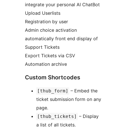
integrate your personal AI ChatBot
Upload Userlists
Registration by user
Admin choice activation
automatically front end display of
Support Tickets
Export Tickets via CSV
Automation archive
Custom Shortcodes
– Embed the
[thub_form]
ticket submission form on any
page.
– Display
[thub_tickets]
a list of all tickets.