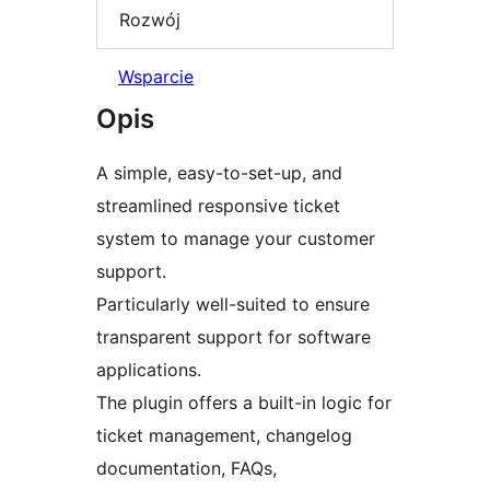
Rozwój
Wsparcie
Opis
A simple, easy-to-set-up, and
streamlined responsive ticket
system to manage your customer
support.
Particularly well-suited to ensure
transparent support for software
applications.
The plugin offers a built-in logic for
ticket management, changelog
documentation, FAQs,