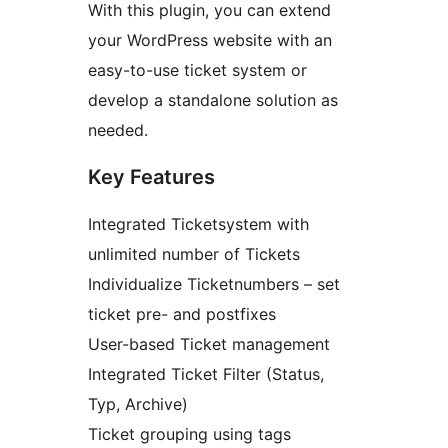
With this plugin, you can extend
your WordPress website with an
easy-to-use ticket system or
develop a standalone solution as
needed.
Key Features
Integrated Ticketsystem with
unlimited number of Tickets
Individualize Ticketnumbers – set
ticket pre- and postfixes
User-based Ticket management
Integrated Ticket Filter (Status,
Typ, Archive)
Ticket grouping using tags